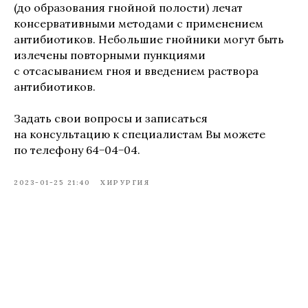
(до образования гнойной полости) лечат
консервативными методами с применением
антибиотиков. Небольшие гнойники могут быть
излечены повторными пункциями
с отсасыванием гноя и введением раствора
антибиотиков.
Задать свои вопросы и записаться
на консультацию к специалистам Вы можете
по телефону 64−04−04.
2023-01-25 21:40
ХИРУРГИЯ