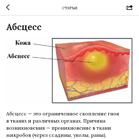
СТАТЬИ
Абсцесс
Абсцесс — это ограниченное скопление гноя
в тканях и различных органах. Причина
возникновения — проникновение в ткани
микробов (через ссадины, уколы, раны).