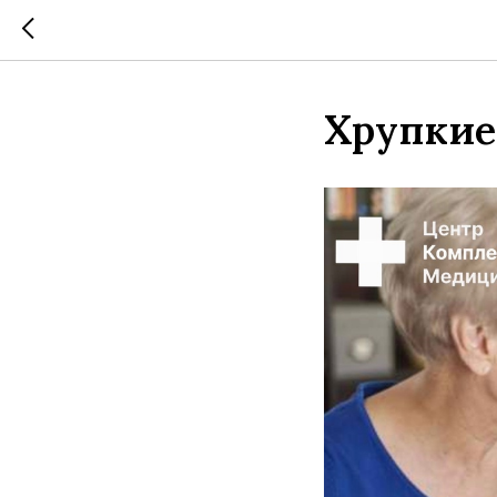
Хрупкие