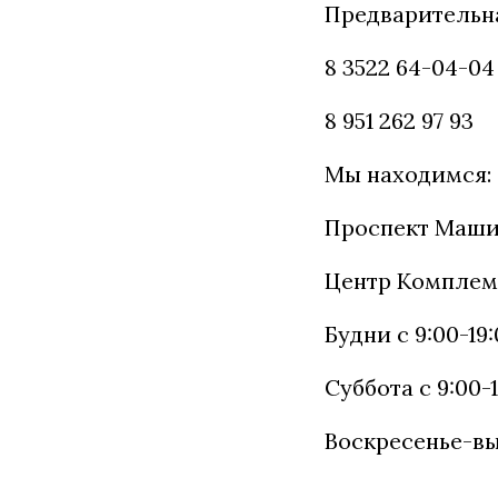
Предварительна
8 3522 64-04-04
8 951 262 97 93
Мы находимся:
Проспект Маши
Центр Компле
Будни с 9:00-19
Суббота с 9:00-
Воскресенье-в