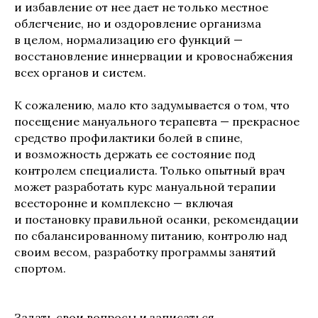
и избавление от нее дает не только местное
облегчение, но и оздоровление организма
в целом, нормализацию его функций —
восстановление иннервации и кровоснабжения
всех органов и систем.
К сожалению, мало кто задумывается о том, что
посещение мануального терапевта — прекрасное
средство профилактики болей в спине,
и возможность держать ее состояние под
контролем специалиста. Только опытный врач
может разработать курс мануальной терапии
всесторонне и комплексно — включая
и постановку правильной осанки, рекомендации
по сбалансированному питанию, контролю над
своим весом, разработку программы занятий
спортом.
Задать свои вопросы и записаться