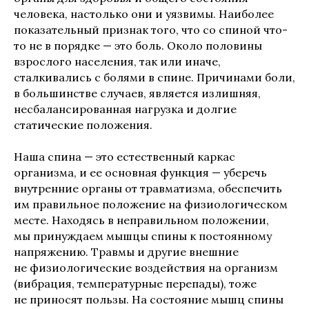
человека, настолько они и уязвимы. Наиболее
показательный признак того, что со спиной что-
то не в порядке — это боль. Около половины
взрослого населения, так или иначе,
сталкивались с болями в спине. Причинами боли,
в большинстве случаев, является излишняя,
несбалансированная нагрузка и долгие
статические положения.
Наша спина — это естественный каркас
организма, и ее основная функция — уберечь
внутренние органы от травматизма, обеспечить
им правильное положение на физиологическом
месте. Находясь в неправильном положении,
мы принуждаем мышцы спины к постоянному
напряжению. Травмы и другие внешние
не физиологические воздействия на организм
(вибрация, температурные перепады), тоже
не приносят пользы. На состояние мышц спины