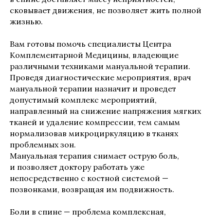
сковывает движения, не позволяет жить полной
жизнью.
Вам готовы помочь специалисты Центра
Комплементарной Медицины, владеющие
различными техниками мануальной терапии.
Проведя диагностические мероприятия, врач
мануальной терапии назначит и проведет
допустимый комплекс мероприятий,
направленный на снижение напряжения мягких
тканей и удаление компрессии, тем самым
нормализовав микроциркуляцию в тканях
проблемных зон.
Мануальная терапия снимает острую боль,
и позволяет доктору работать уже
непосредственно с костной системой —
позвонками, возвращая им подвижность.
Боли в спине — проблема комплексная,