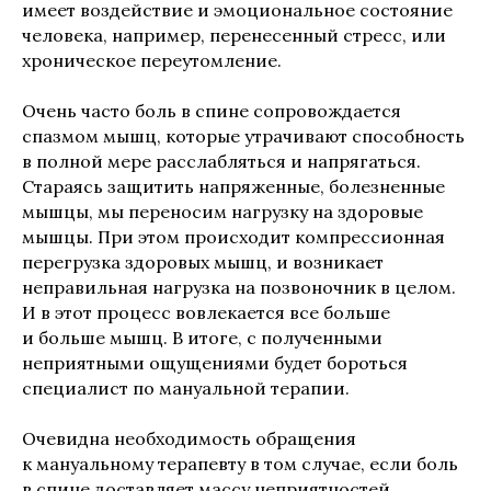
имеет воздействие и эмоциональное состояние
человека, например, перенесенный стресс, или
хроническое переутомление.
Очень часто боль в спине сопровождается
спазмом мышц, которые утрачивают способность
в полной мере расслабляться и напрягаться.
Стараясь защитить напряженные, болезненные
мышцы, мы переносим нагрузку на здоровые
мышцы. При этом происходит компрессионная
перегрузка здоровых мышц, и возникает
неправильная нагрузка на позвоночник в целом.
И в этот процесс вовлекается все больше
и больше мышц. В итоге, с полученными
неприятными ощущениями будет бороться
специалист по мануальной терапии.
Очевидна необходимость обращения
к мануальному терапевту в том случае, если боль
в спине доставляет массу неприятностей,