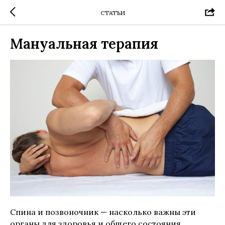
СТАТЬИ
Мануальная терапия
Спина и позвоночник — насколько важны эти
органы для здоровья и общего состояния