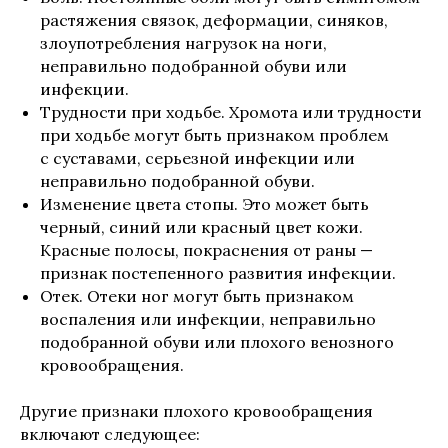
растяжения связок, деформации, синяков,
злоупотребления нагрузок на ноги,
неправильно подобранной обуви или
инфекции.
Трудности при ходьбе. Хромота или трудности
при ходьбе могут быть признаком проблем
с суставами, серьезной инфекции или
неправильно подобранной обуви.
Изменение цвета стопы. Это может быть
черный, синий или красный цвет кожи.
Красные полосы, покраснения от раны —
признак постепенного развития инфекции.
Отек. Отеки ног могут быть признаком
воспаления или инфекции, неправильно
подобранной обуви или плохого венозного
кровообращения.
Другие признаки плохого кровообращения
включают следующее: