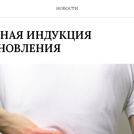
НОВОСТИ
НАЯ ИНДУКЦИЯ
НОВЛЕНИЯ