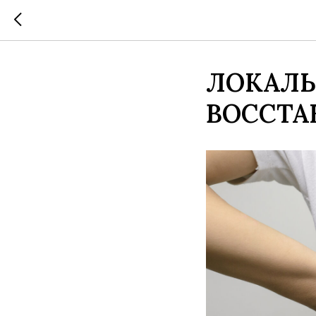
ЛОКАЛЬ
ВОССТА