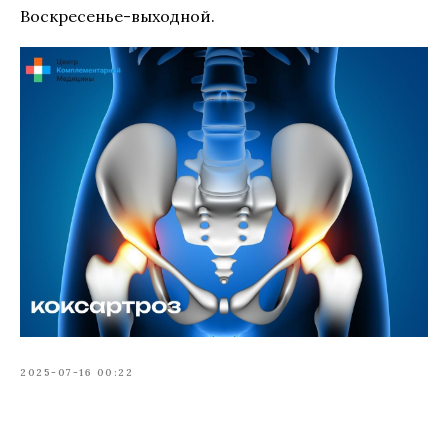
Воскресенье-выходной.
2025-07-16 00:22