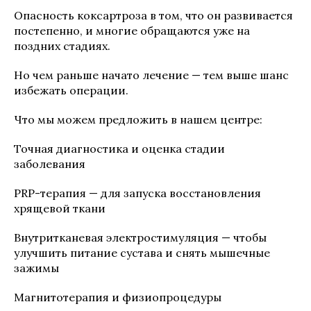
Опасность коксартроза в том, что он развивается
постепенно, и многие обращаются уже на
поздних стадиях.
Но чем раньше начато лечение — тем выше шанс
избежать операции.
Что мы можем предложить в нашем центре:
Точная диагностика и оценка стадии
заболевания
PRP-терапия — для запуска восстановления
хрящевой ткани
Внутритканевая электростимуляция — чтобы
улучшить питание сустава и снять мышечные
зажимы
Магнитотерапия и физиопроцедуры