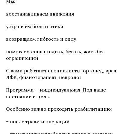
Мы:
восстанавливаем движения
устраняем боль и отёки
возвращаем гибкость и силу
помогаем снова ходить, бегать, жить без
ограничений
С вами работают специалисты: ортопед, врач
ЛФК, физиотерапевт, невролог
Программа — индивидуальная. Под ваше
состояние и цель.
Особенно важно проходить реабилитацию:
– после травм и операций