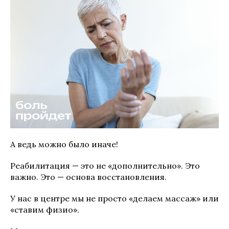
А ведь можно было иначе!
Реабилитация — это не «дополнительно». Это
важно. Это — основа восстановления.
У нас в центре мы не просто «делаем массаж» или
«ставим физио».