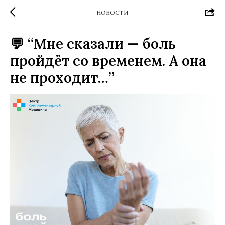
НОВОСТИ
💬 “Мне сказали — боль
пройдёт со временем. А она
не проходит…”