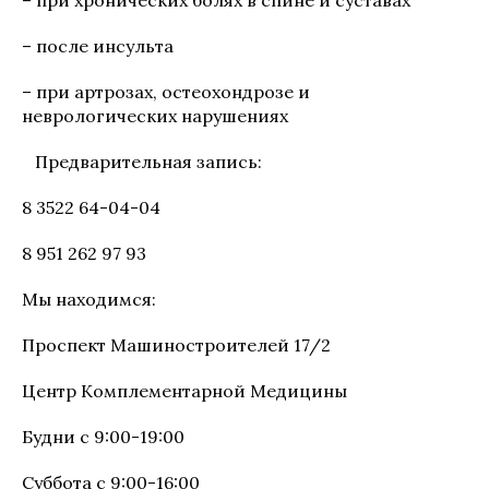
– при хронических болях в спине и суставах
– после инсульта
– при артрозах, остеохондрозе и
неврологических нарушениях
⠀Предварительная запись:
8 3522 64-04-04
8 951 262 97 93
Мы находимся:
Проспект Машиностроителей 17/2
Центр Комплементарной Медицины
Будни с 9:00-19:00
Суббота с 9:00-16:00