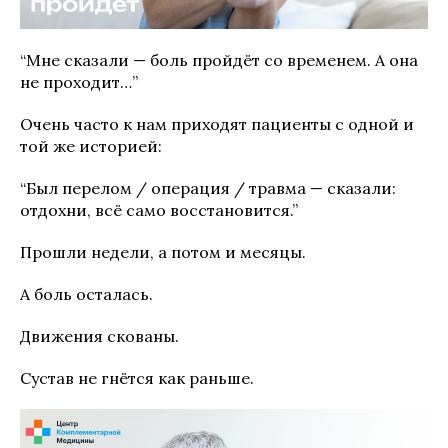
“Мне сказали — боль пройдёт со временем. А она
не проходит…”
Очень часто к нам приходят пациенты с одной и
той же историей:
“Был перелом / операция / травма — сказали:
отдохни, всё само восстановится.”
Прошли недели, а потом и месяцы.
А боль осталась.
Движения скованы.
Сустав не гнётся как раньше.