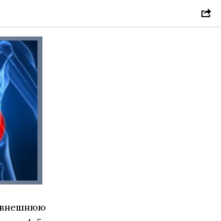
о внешнюю