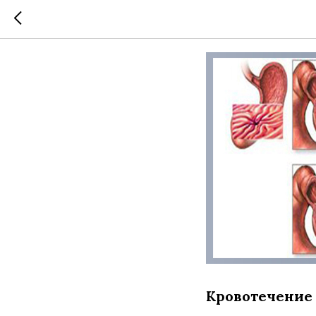
Кровоте
Кровотечение