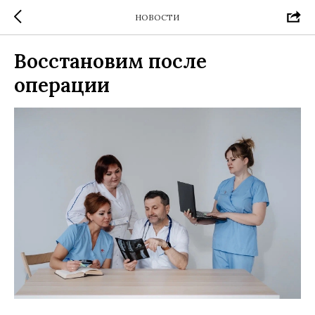
НОВОСТИ
Восстановим после
операции