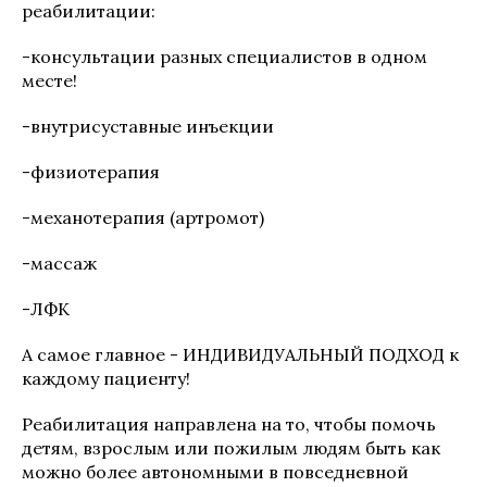
реабилитации:
-консультации разных специалистов в одном
месте!
-внутрисуставные инъекции
-физиотерапия
-механотерапия (артромот)
-массаж
-ЛФК
А самое главное - ИНДИВИДУАЛЬНЫЙ ПОДХОД к
каждому пациенту!
Реабилитация направлена на то, чтобы помочь
детям, взрослым или пожилым людям быть как
можно более автономными в повседневной