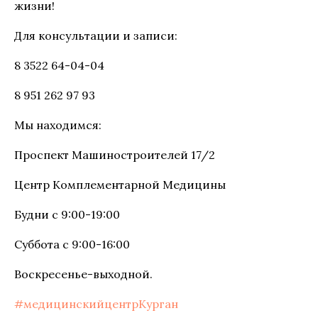
жизни!
Для консультации и записи:
8 3522 64-04-04
8 951 262 97 93
Мы находимся:
Проспект Машиностроителей 17/2
Центр Комплементарной Медицины
Будни с 9:00-19:00
Суббота с 9:00-16:00
Воскресенье-выходной.
#медицинскийцентрКурган