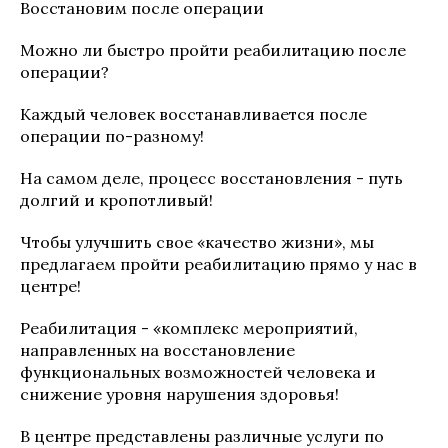
Восстановим после операции
Можно ли быстро пройти реабилитацию после
операции?
Каждый человек восстанавливается после
операции по-разному!
На самом деле, процесс восстановления - путь
долгий и кропотливый!
Чтобы улучшить свое «качество жизни», мы
предлагаем пройти реабилитацию прямо у нас в
центре!
Реабилитация - «комплекс мероприятий,
направленных на восстановление
функциональных возможностей человека и
снижение уровня нарушения здоровья!
В центре представлены различные услуги по