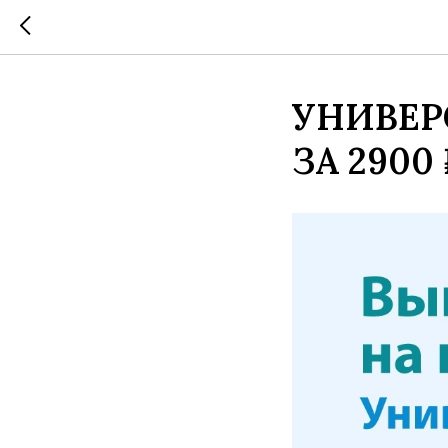
УНИВЕР
ЗА 2900 