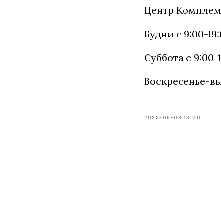
Центр Компле
Будни с 9:00-19
Суббота с 9:00-
Воскресенье-в
2025-06-08 13:00