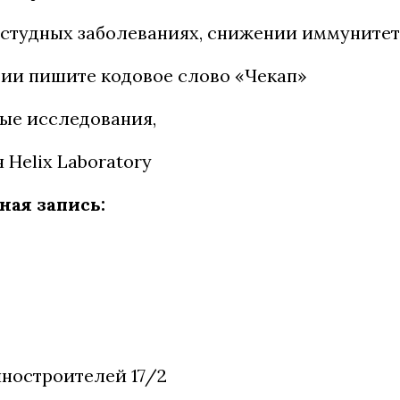
студных заболеваниях, снижении иммунитет
ии пишите кодовое слово «Чекап»
ые исследования,
 Helix Laboratory
ая запись:
ностроителей 17/2