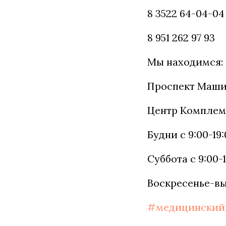
8 3522 64-04-04
8 951 262 97 93
Мы находимся:
Проспект Маши
Центр Компле
Будни с 9:00-19
Суббота с 9:00-
Воскресенье-в
#медицинский