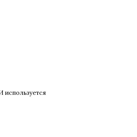
И используется