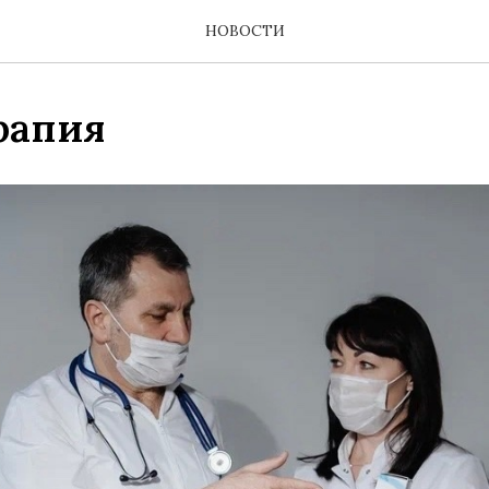
НОВОСТИ
рапия