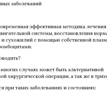
чных заболеваний
современная эффективная методика лечения
двигательной системы, восстановления норм
 и сухожилий с помощью собственной плазм
ромбоцитами.
оводить?
 многих случаях может быть альтернативой
ой хирургической операции, а так же в трих
я при таких заболеваниях и состояниях: