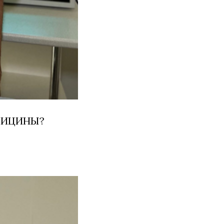
ДИЦИНЫ?