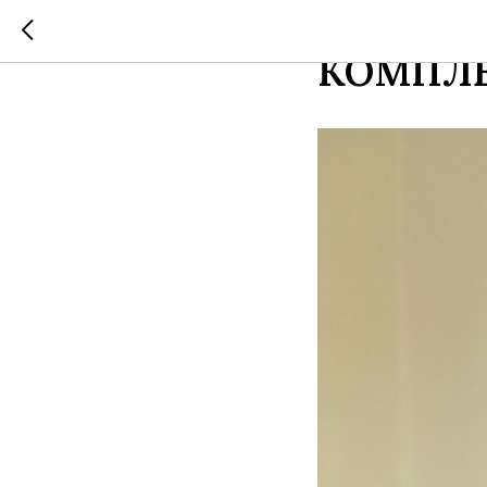
ПОЧЕМУ
КОМПЛ