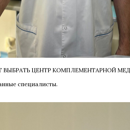
Т ВЫБРАТЬ ЦЕНТР КОМПЛЕМЕНТАРНОЙ МЕ
нные специалисты.