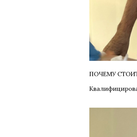
ПОЧЕМУ СТОИ
Квалифицирова