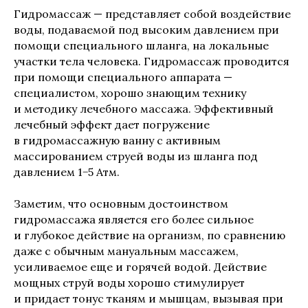
Гидромассаж — представляет собой воздействие
воды, подаваемой под высоким давлением при
помощи специального шланга, на локальные
участки тела человека. Гидромассаж проводится
при помощи специального аппарата —
специалистом, хорошо знающим технику
и методику лечебного массажа. Эффективный
лечебный эффект дает погружение
в гидромассажную ванну с активным
массированием струей воды из шланга под
давлением 1−5 Атм.
Заметим, что основным достоинством
гидромассажа является его более сильное
и глубокое действие на организм, по сравнению
даже с обычным мануальным массажем,
усиливаемое еще и горячей водой. Действие
мощных струй воды хорошо стимулирует
и придает тонус тканям и мышцам, вызывая при