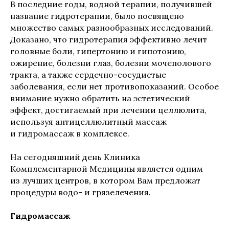
В последние годы, водной терапии, получившей
название гидротерапии, было посвящено
множество самых разнообразных исследований.
Доказано, что гидротерапия эффективно лечит
головные боли, гипертонию и гипотонию,
ожирение, болезни глаз, болезни мочеполового
тракта, а также сердечно-сосудистые
заболевания, если нет противопоказаний. Особое
внимание нужно обратить на эстетический
эффект, достигаемый при лечении целлюлита,
используя антицеллюлитный массаж
и гидромассаж в комплексе.
На сегодняшний день Клиника
Комплементарной Медицины является одним
из лучших центров, в котором Вам предложат
процедуры водо- и грязелечения.
Гидромассаж