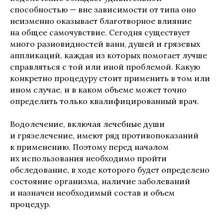
способностью — вне зависимости от типа оно
неизменно оказывает благотворное влияние
на общее самочувствие. Сегодня существует
много разновидностей ванн, душей и грязевых
аппликаций, каждая из которых помогает лучше
справляться с той или иной проблемой. Какую
конкретно процедуру стоит применить в том или
ином случае, и в каком объеме может точно
определить только квалифицированный врач.
Водолечение, включая лечебные души
и грязелечение, имеют ряд противопоказаний
к применению. Поэтому перед началом
их использования необходимо пройти
обследование, в ходе которого будет определено
состояние организма, наличие заболеваний
и назначен необходимый состав и объем
процедур.